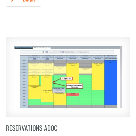
Details
RÉSERVATIONS ADOC