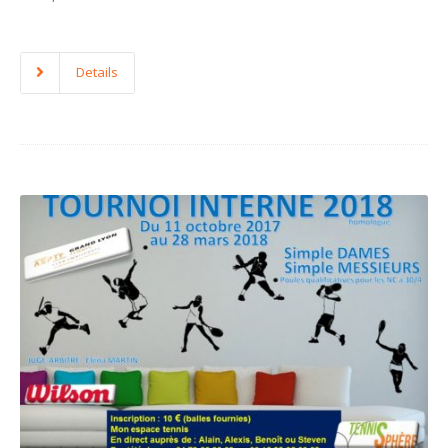
Details