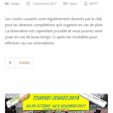
Image
1 novembre 2017
News
ASPTT
Les courts couverts sont régulièrement réservés par le club
pour les diverses compétitions qu’il organise en cas de pluie.
La réservation est cependant possible et vous pourrez venir
jouer en cas de beau temps. Ci-après les modalités pour
effectuer ces sur-réservations.
Details