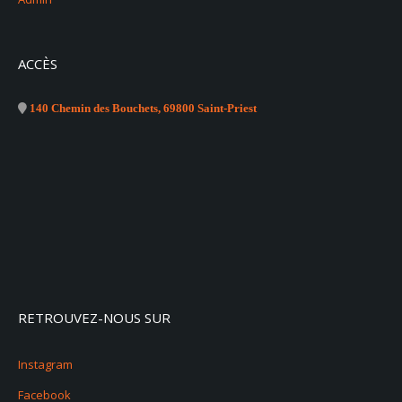
ACCÈS
140 Chemin des Bouchets, 69800 Saint-Priest
RETROUVEZ-NOUS SUR
Instagram
Facebook