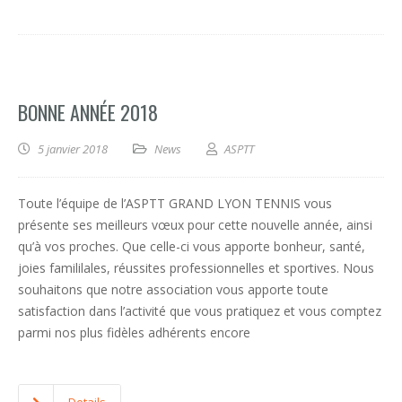
BONNE ANNÉE 2018
5 janvier 2018
News
ASPTT
Toute l’équipe de l’ASPTT GRAND LYON TENNIS vous
présente ses meilleurs vœux pour cette nouvelle année, ainsi
qu’à vos proches. Que celle-ci vous apporte bonheur, santé,
joies famililales, réussites professionnelles et sportives. Nous
souhaitons que notre association vous apporte toute
satisfaction dans l’activité que vous pratiquez et vous comptez
parmi nos plus fidèles adhérents encore