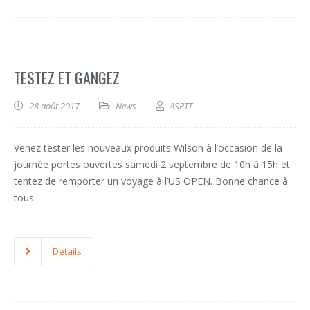
TESTEZ ET GANGEZ
28 août 2017
News
ASPTT
Venez tester les nouveaux produits Wilson à l’occasion de la
journée portes ouvertes samedi 2 septembre de 10h à 15h et
tentez de remporter un voyage à l’US OPEN. Bonne chance à
tous.
Details