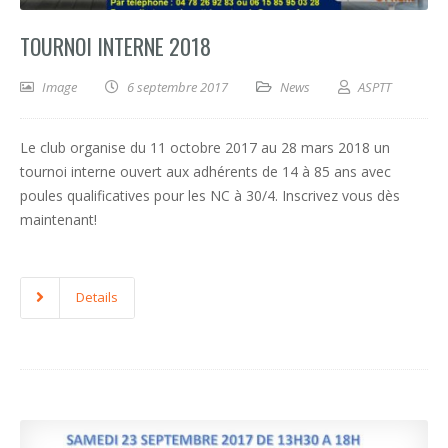
TOURNOI INTERNE 2018
Image
6 septembre 2017
News
ASPTT
Le club organise du 11 octobre 2017 au 28 mars 2018 un
tournoi interne ouvert aux adhérents de 14 à 85 ans avec
poules qualificatives pour les NC à 30/4. Inscrivez vous dès
maintenant!
Details