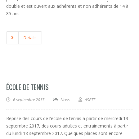
double et est ouvert aux adhérents et non adhérents de 14 à
85 ans.
Details
ÉCOLE DE TENNIS
6 septembre 2017
News
ASPTT
Reprise des cours de l’école de tennis à partir de mercredi 13
septembre 2017, des cours adultes et entraînements à partir
du lundi 18 septembre 2017. Quelques places sont encore