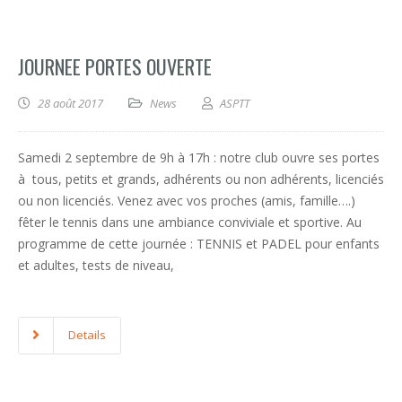
JOURNEE PORTES OUVERTE
28 août 2017
News
ASPTT
Samedi 2 septembre de 9h à 17h : notre club ouvre ses portes
à tous, petits et grands, adhérents ou non adhérents, licenciés
ou non licenciés. Venez avec vos proches (amis, famille….)
fêter le tennis dans une ambiance conviviale et sportive. Au
programme de cette journée : TENNIS et PADEL pour enfants
et adultes, tests de niveau,
Details