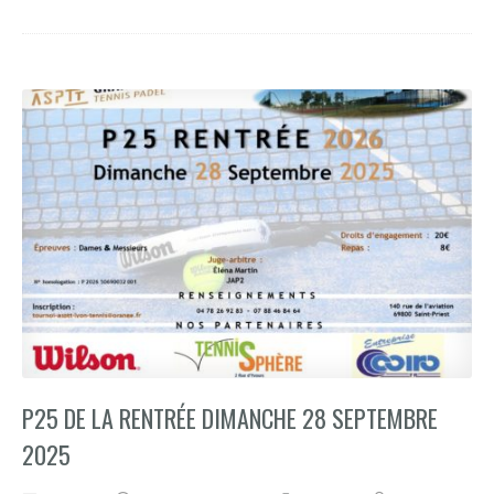
P25 DE LA RENTRÉE DIMANCHE 28 SEPTEMBRE
2025