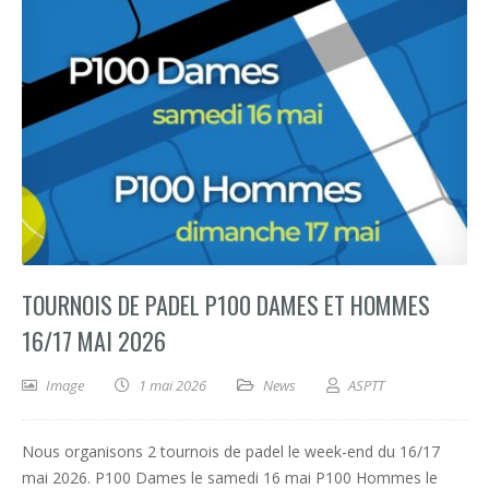
TOURNOIS DE PADEL P100 DAMES ET HOMMES
16/17 MAI 2026
Image
1 mai 2026
News
ASPTT
Nous organisons 2 tournois de padel le week-end du 16/17
mai 2026. P100 Dames le samedi 16 mai P100 Hommes le