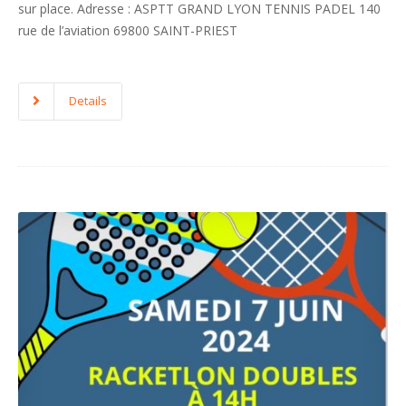
sur place. Adresse : ASPTT GRAND LYON TENNIS PADEL 140
rue de l’aviation 69800 SAINT-PRIEST
Details