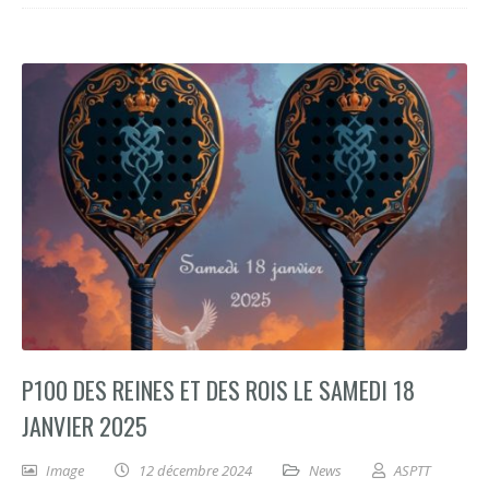
P100 DES REINES ET DES ROIS LE SAMEDI 18
JANVIER 2025
Image
12 décembre 2024
News
ASPTT