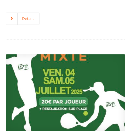
Details