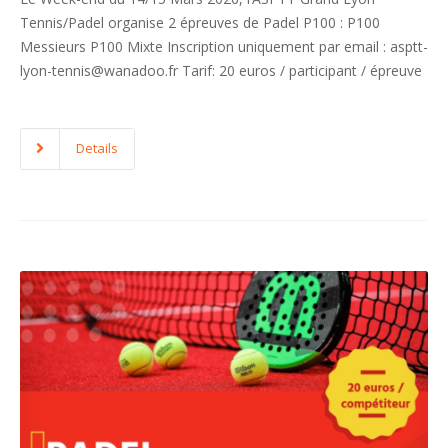
Tennis/Padel organise 2 épreuves de Padel P100 : P100
Messieurs P100 Mixte Inscription uniquement par email : asptt-
lyon-tennis@wanadoo.fr Tarif: 20 euros / participant / épreuve
Details