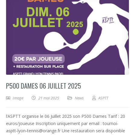
P500 DAMES 06 JUILLET 2025
Image
21 mai 2025
News
ASPTT
l’ASPTT organise le 06 Juillet 2025 son P500 Dames Tarif : 20
euros/joueuse Inscription uniquement par email : tournoi-
asptt-lyon-tennis@orange.fr Une restauration sera disponible