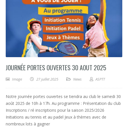
JOURNÉE PORTES OUVERTES 30 AOUT 2025
Image
27 juillet 2025
News
ASPTT
Notre journée portes ouvertes se tiendra au club le samedi 30
août 2025 de 10h à 17h. Au programme : Présentation du club
Inscriptions / ré inscriptions pour la saison 2025/2026
Initiations au tennis et au padel Jeux à thèmes avec de
nombreux lots à gagner