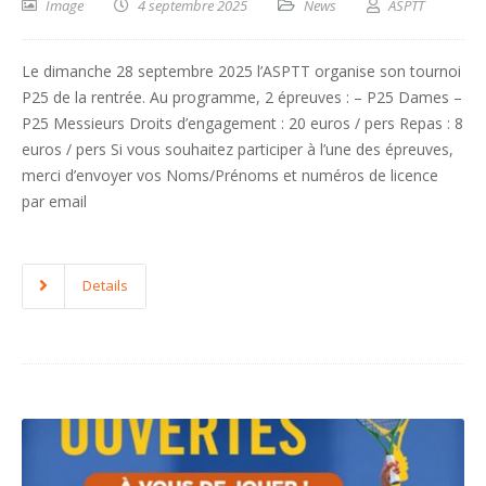
Image
4 septembre 2025
News
ASPTT
Le dimanche 28 septembre 2025 l’ASPTT organise son tournoi
P25 de la rentrée. Au programme, 2 épreuves : – P25 Dames –
P25 Messieurs Droits d’engagement : 20 euros / pers Repas : 8
euros / pers Si vous souhaitez participer à l’une des épreuves,
merci d’envoyer vos Noms/Prénoms et numéros de licence
par email
Details