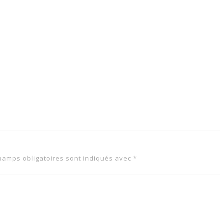
hamps obligatoires sont indiqués avec
*