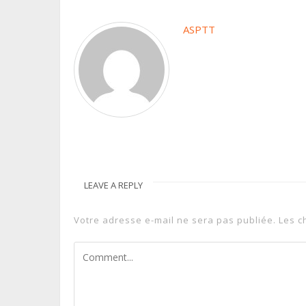
ASPTT
LEAVE A REPLY
Votre adresse e-mail ne sera pas publiée.
Les c