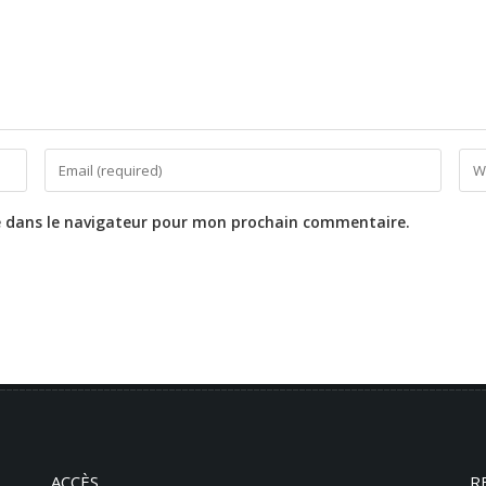
e dans le navigateur pour mon prochain commentaire.
ACCÈS
R