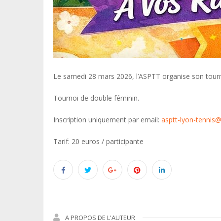
Le samedi 28 mars 2026, l’ASPTT organise son tourn
Tournoi de double féminin.
Inscription uniquement par email:
asptt-lyon-tennis
Tarif: 20 euros / participante
A PROPOS DE L'AUTEUR