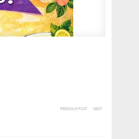
PREVIOUS POST
NEXT