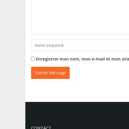
Enregistrer mon nom, mon e-mail et mon sit
CONTACT