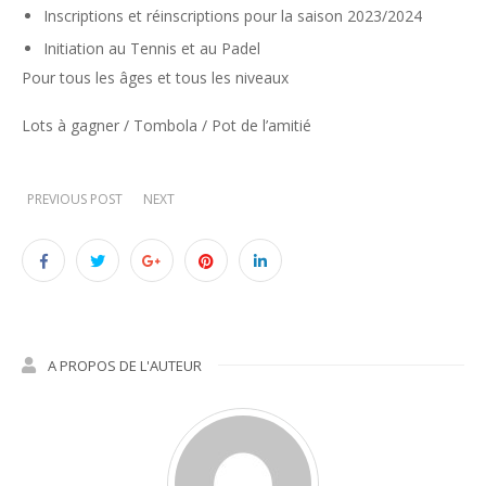
Inscriptions et réinscriptions pour la saison 2023/2024
Initiation au Tennis et au Padel
Pour tous les âges et tous les niveaux
Lots à gagner / Tombola / Pot de l’amitié
PREVIOUS POST
NEXT
A PROPOS DE L'AUTEUR