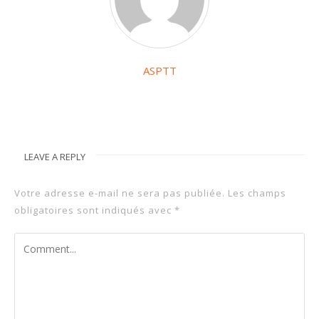
ASPTT
LEAVE A REPLY
Votre adresse e-mail ne sera pas publiée.
Les champs
obligatoires sont indiqués avec
*