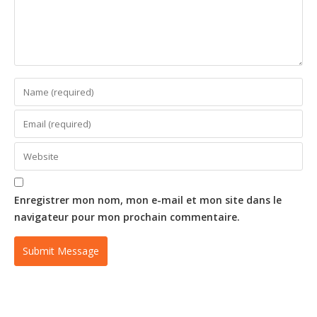
Enregistrer mon nom, mon e-mail et mon site dans le
navigateur pour mon prochain commentaire.