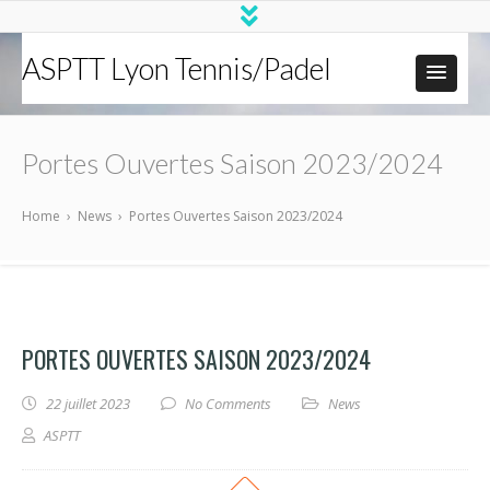
ASPTT Lyon Tennis/Padel
Portes Ouvertes Saison 2023/2024
Home
›
News
›
Portes Ouvertes Saison 2023/2024
PORTES OUVERTES SAISON 2023/2024
22 juillet 2023
No Comments
News
ASPTT