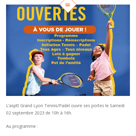
L’asptt Grand Lyon Tennis/Padel ouvre ses portes le Samedi
02 septembre 2023 de 10h à 16h.
Au programme :