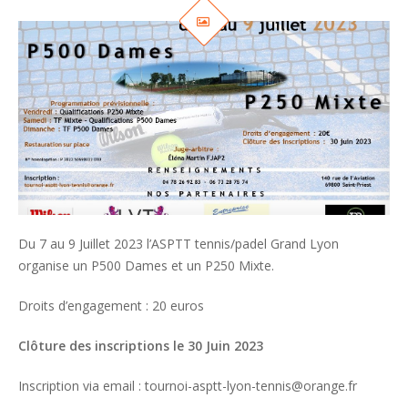
Du 7 au 9 Juillet 2023 l’ASPTT tennis/padel Grand Lyon
organise un P500 Dames et un P250 Mixte.
Droits d’engagement : 20 euros
Clôture des inscriptions le 30 Juin 2023
Inscription via email : tournoi-asptt-lyon-tennis@orange.fr