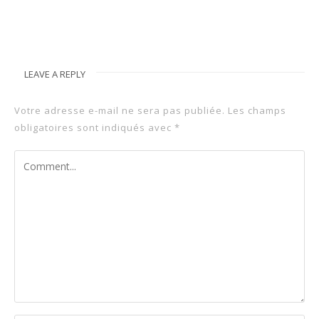
LEAVE A REPLY
Votre adresse e-mail ne sera pas publiée.
Les champs
obligatoires sont indiqués avec
*