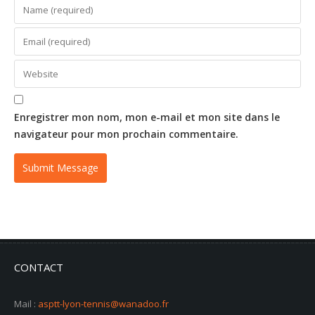
Enregistrer mon nom, mon e-mail et mon site dans le
navigateur pour mon prochain commentaire.
CONTACT
Mail :
asptt-lyon-tennis@wanadoo.fr