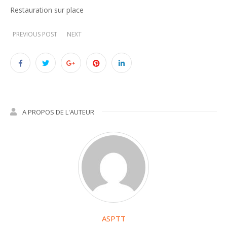
Restauration sur place
PREVIOUS POST
NEXT
A PROPOS DE L'AUTEUR
ASPTT