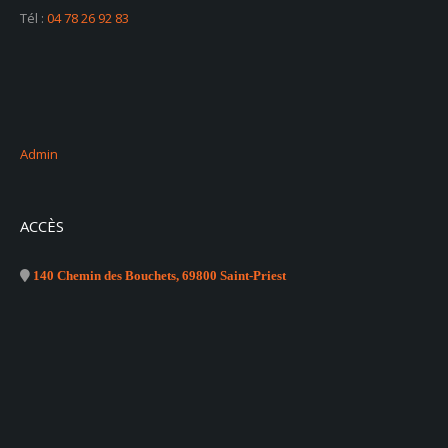
Tél :
04 78 26 92 83
Admin
ACCÈS
140 Chemin des Bouchets, 69800 Saint-Priest