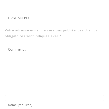
LEAVE A REPLY
Votre adresse e-mail ne sera pas publiée.
Les champs
obligatoires sont indiqués avec
*