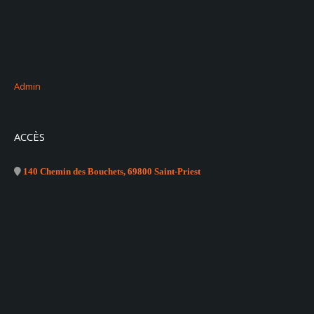
Admin
ACCÈS
140 Chemin des Bouchets, 69800 Saint-Priest