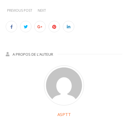
PREVIOUS POST
NEXT
A PROPOS DE L'AUTEUR
ASPTT