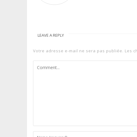
LEAVE A REPLY
Votre adresse e-mail ne sera pas publiée.
Les c