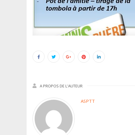
A PROPOS DE L'AUTEUR
ASPTT