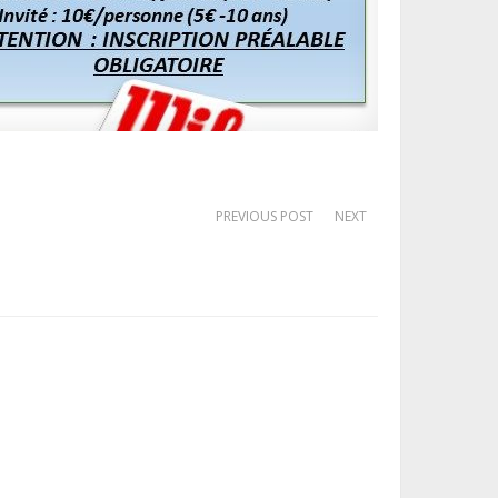
PREVIOUS POST
NEXT