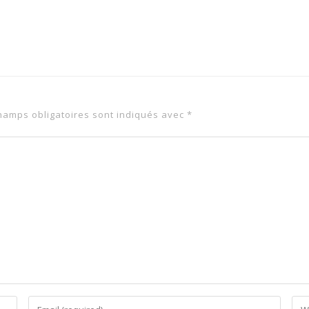
hamps obligatoires sont indiqués avec
*