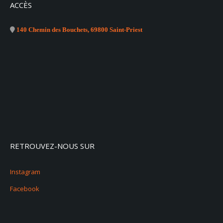
ACCÈS
140 Chemin des Bouchets, 69800 Saint-Priest
RETROUVEZ-NOUS SUR
Instagram
Facebook