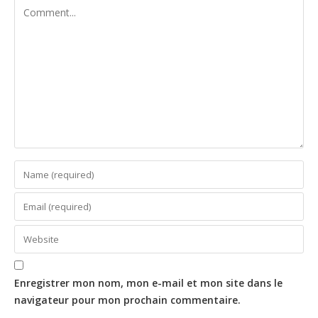
Enregistrer mon nom, mon e-mail et mon site dans le
navigateur pour mon prochain commentaire.