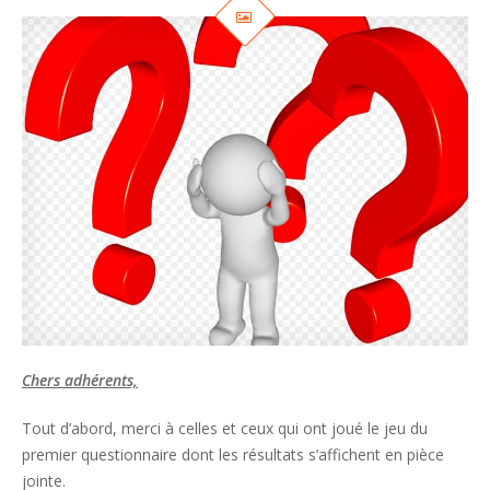
Chers adhérents,
Tout d’abord, merci à celles et ceux qui ont joué le jeu du
premier questionnaire dont les résultats s’affichent en pièce
jointe.