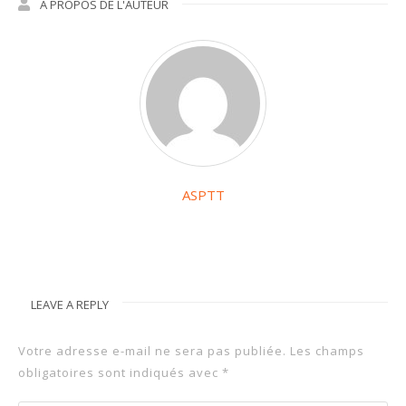
A PROPOS DE L'AUTEUR
ASPTT
LEAVE A REPLY
Votre adresse e-mail ne sera pas publiée.
Les champs
obligatoires sont indiqués avec
*