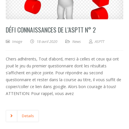
DÉFI CONNAISSANCES DE L’ASPTT N° 2
Image
18 avril 2020
News
ASPTT
Chers adhérents, Tout d’abord, merci à celles et ceux qui ont
joué le jeu du premier questionnaire dont les résultats
s’affichent en pièce jointe. Pour répondre au second
questionnaire et rester dans la course au titre, il vous suffit de
copier/coller ce lien dans google. Alors bon courage à tous!
ATTENTION: Pour rappel, vous avez
Details