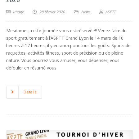
Image
28 février 2020
News
ASPTT
Mesdames, cette journée vous est réservée!! Venez faire du
sport gratuitement à l’ASPTT Grand Lyon le 14 mars de 10
heures à 17 heures, il y en aura pour tous les goûts: Sports de
raquettes, activités fitness, sport de précision ou de pleine
nature. Vous pourrez vous amuser, vous dépenser, vous
défouler en résumé vous
Details