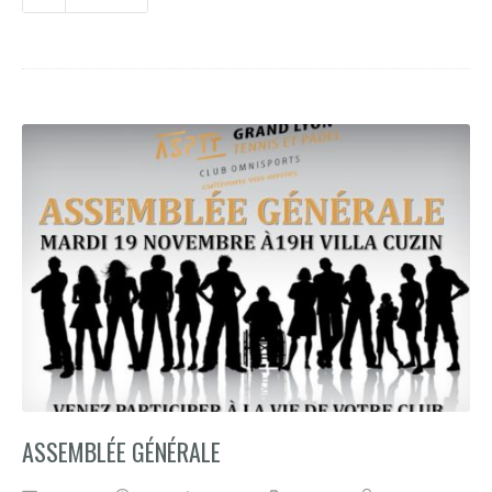
ASSEMBLÉE GÉNÉRALE