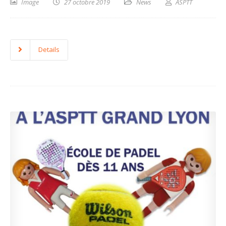
Image
27 octobre 2019
News
ASPTT
Details