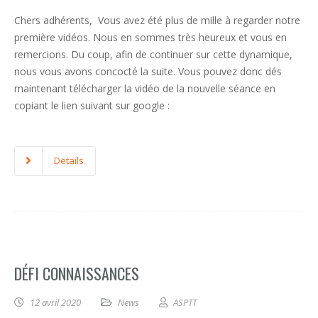
Chers adhérents, Vous avez été plus de mille à regarder notre
première vidéos. Nous en sommes très heureux et vous en
remercions. Du coup, afin de continuer sur cette dynamique,
nous vous avons concocté la suite. Vous pouvez donc dés
maintenant télécharger la vidéo de la nouvelle séance en
copiant le lien suivant sur google :
Details
DÉFI CONNAISSANCES
12 avril 2020
News
ASPTT