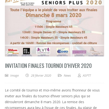
INVITATION FINALES TOURNOI D’HIVER 2020
Image
28 février 2020
News
ASPTT
Le comité de tournoi et moi-même avons l’honneur de vous
inviter aux finales du tournoi d’hiver seniors plus qui se
dérouleront dimanche 8 mars 2020. La remise des
récompenses aura lieu à l’issue de ces finales. Au plaisir de