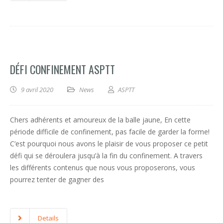
DÉFI CONFINEMENT ASPTT
9 avril 2020
News
ASPTT
Chers adhérents et amoureux de la balle jaune, En cette
période difficile de confinement, pas facile de garder la forme!
C’est pourquoi nous avons le plaisir de vous proposer ce petit
défi qui se déroulera jusqu’à la fin du confinement. A travers
les différents contenus que nous vous proposerons, vous
pourrez tenter de gagner des
Details