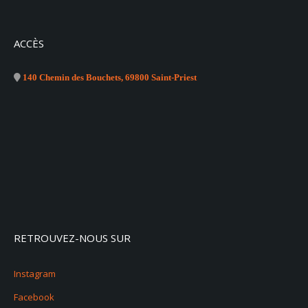
ACCÈS
140 Chemin des Bouchets, 69800 Saint-Priest
RETROUVEZ-NOUS SUR
Instagram
Facebook