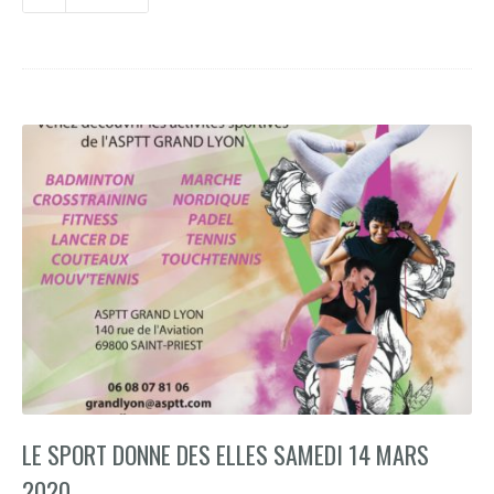
LE SPORT DONNE DES ELLES SAMEDI 14 MARS
2020