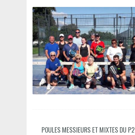
POULES MESSIEURS ET MIXTES DU P2