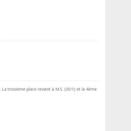
 La troisième place revient à M.S. (30/1) et la 4ème