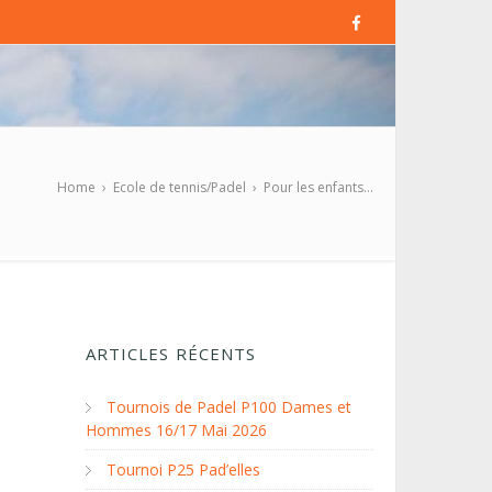
Home
›
Ecole de tennis/Padel
›
Pour les enfants…
ARTICLES RÉCENTS
Tournois de Padel P100 Dames et
Hommes 16/17 Mai 2026
Tournoi P25 Pad’elles