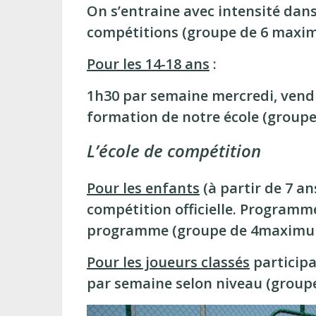
On s’entraine avec intensité dans
compétitions (groupe de 6 maxi
Pour les 14-18 ans
:
1h30 par semaine mercredi, vendre
formation de notre école (group
L’école de compétition
Pour les enfants
(à partir de 7 a
compétition officielle. Programme
programme (groupe de 4maximu
Pour les joueurs classés
participa
par semaine selon niveau (groupe