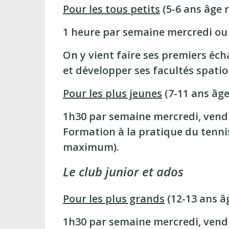
Pour les tous petits
(5-6 ans âge ré
1 heure par semaine mercredi ou
On y vient faire ses premiers éc
et développer ses facultés spatio
Pour les plus jeunes
(7-11 ans âge 
1h30 par semaine mercredi, vend
Formation à la pratique du tenn
maximum).
Le club junior et ados
Pour les plus grands
(12-13 ans âg
1h30 par semaine mercredi, vend