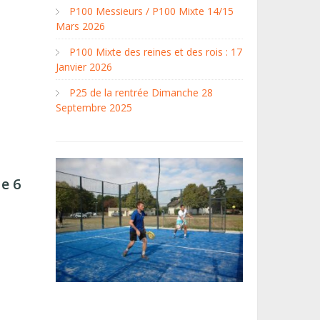
P100 Messieurs / P100 Mixte 14/15
Mars 2026
P100 Mixte des reines et des rois : 17
Janvier 2026
P25 de la rentrée Dimanche 28
Septembre 2025
e 6