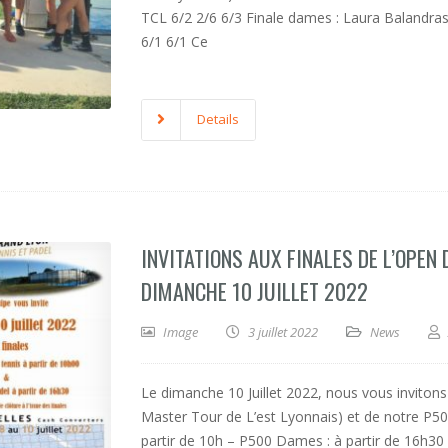
TCL 6/2 2/6 6/3 Finale dames : Laura Balandr
6/1 6/1 Ce
Details
INVITATIONS AUX FINALES DE L’OPEN
DIMANCHE 10 JUILLET 2022
Image
3 juillet 2022
News
Le dimanche 10 Juillet 2022, nous vous inviton
Master Tour de L’est Lyonnais) et de notre P50
partir de 10h – P500 Dames : à partir de 16h30