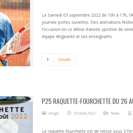
Le Samedi 03 septembre 2022 de 10h à 17h, l’
journée portes ouvertes. Des animations festives
l’occasion en ce début d’année sportive de venir
équipe dirigeante et ses enseignants.
Details
P25 RAQUETTE-FOURCHETTE DU 26 A
Image
10 août 2022
News
Le raquette-fourchette est de retour sous 3 fo